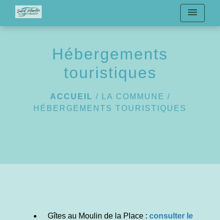
menu
Hébergements
touristiques
ACCUEIL
/
LA COMMUNE
/
HÉBERGEMENTS TOURISTIQUES
Gîtes au Moulin de la Place :
consulter le