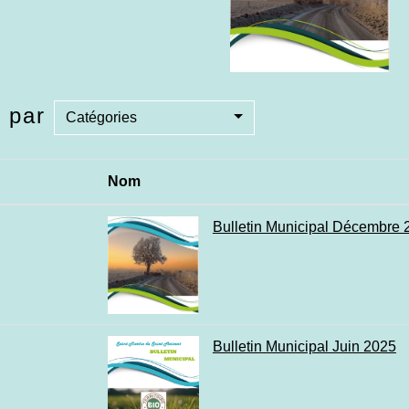
e par
Catégories
Nom
Bulletin Municipal Décembre 
Bulletin Municipal Juin 2025