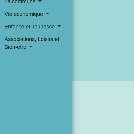
La commune
Vie économique
Enfance et Jeunesse
Associations, Loisirs et
Bien-être