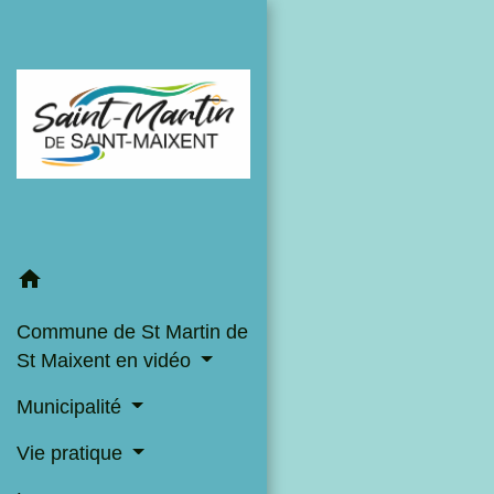
home
Commune de St Martin de
St Maixent en vidéo
Municipalité
Vie pratique