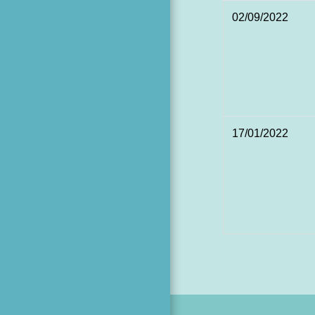
02/09/2022
17/01/2022