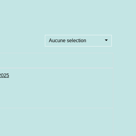
Aucune selection
2025