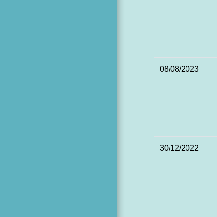
08/08/2023
30/12/2022