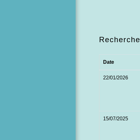
Recherch
Date
22/01/2026
15/07/2025