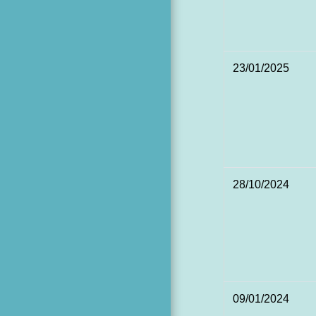
23/01/2025
28/10/2024
09/01/2024