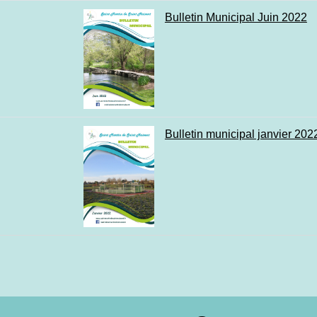
Bulletin Municipal Juin 2022
Bulletin municipal janvier 202