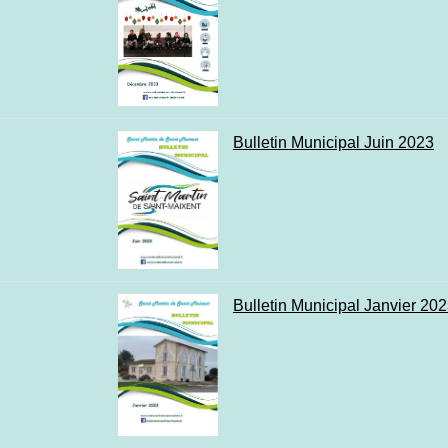
Bulletin Municipal Juin 2023
Bulletin Municipal Janvier 20