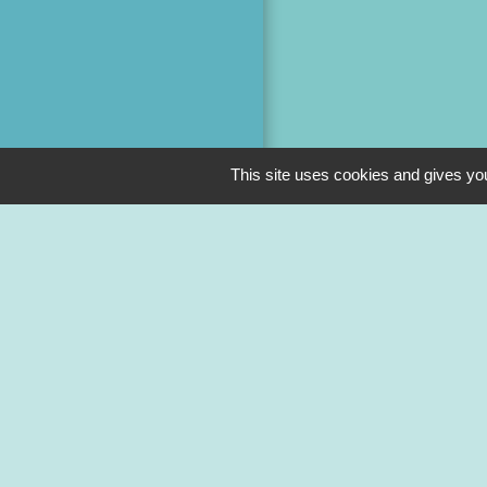
This site uses cookies and gives you