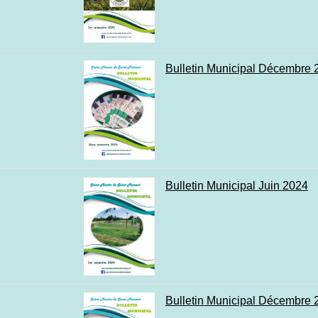
Bulletin Municipal Décembre 
Bulletin Municipal Juin 2024
Bulletin Municipal Décembre 